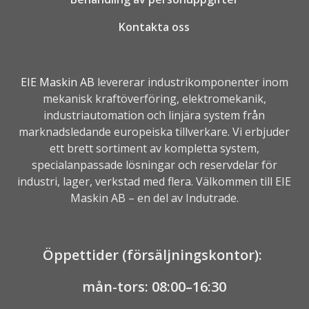
Kontakta oss
EIE Maskin AB
levererar industrikomponenter inom
mekanisk kraftöverföring, elektromekanik,
industriautomation
och linjära system från
marknadsledande europeiska tillverkare. Vi erbjuder
ett brett sortiment av kompletta system,
specialanpassade lösningar och reservdelar för
industri, lager, verkstad med flera. Välkommen till EIE
Maskin AB – en del av
Indutrade.
Öppettider (försäljningskontor):
mån-tors: 08:00–16:30