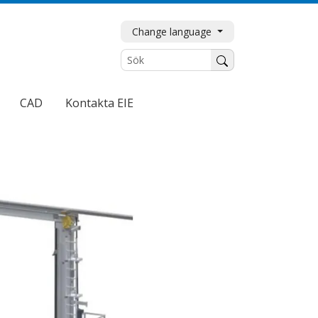
Change language
Sök
CAD
Kontakta EIE