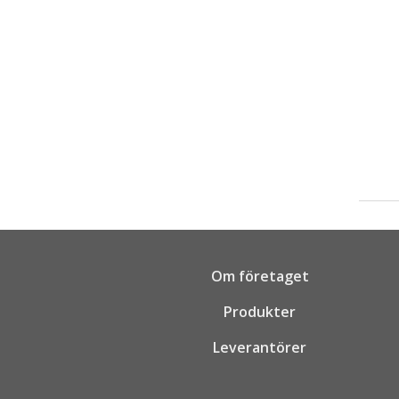
Om företaget
Produkter
Leverantörer