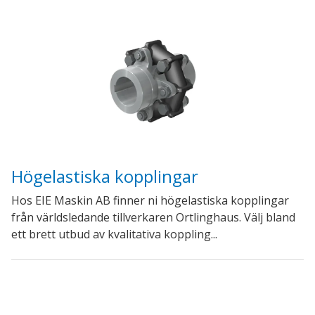
Högelastiska kopplingar
Hos EIE Maskin AB finner ni högelastiska kopplingar
från världsledande tillverkaren Ortlinghaus. Välj bland
ett brett utbud av kvalitativa koppling...