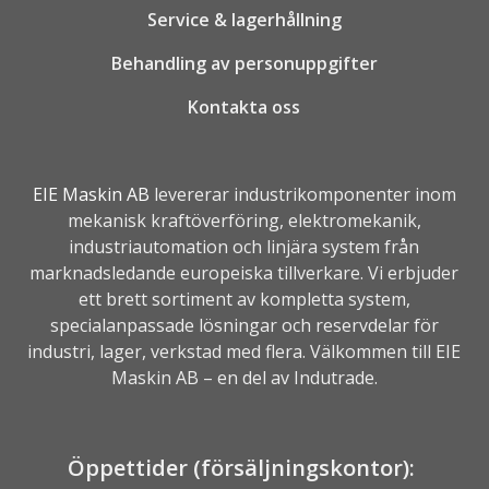
Service & lagerhållning
Behandling av personuppgifter
Kontakta oss
EIE Maskin AB
levererar industrikomponenter inom
mekanisk kraftöverföring, elektromekanik,
industriautomation
och linjära system från
marknadsledande europeiska tillverkare. Vi erbjuder
ett brett sortiment av kompletta system,
specialanpassade lösningar och reservdelar för
industri, lager, verkstad med flera. Välkommen till EIE
Maskin AB – en del av
Indutrade.
Öppettider (försäljningskontor):