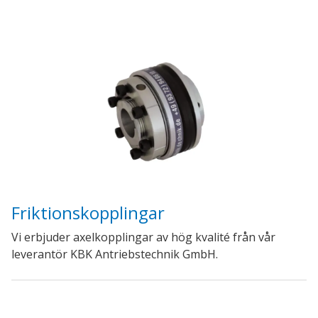
Friktionskopplingar
Vi erbjuder axelkopplingar av hög kvalité från vår
leverantör KBK Antriebstechnik GmbH.