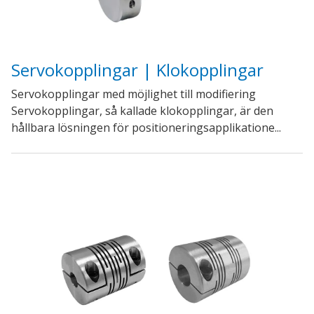
Servokopplingar | Klokopplingar
Servokopplingar med möjlighet till modifiering
Servokopplingar, så kallade klokopplingar, är den
hållbara lösningen för positioneringsapplikatione...