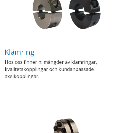
Klämring
Hos oss finner ni mängder av klämringar,
kvalitetskopplingar och kundanpassade
axelkopplingar.