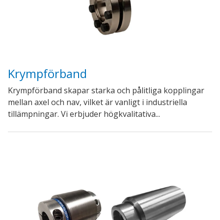
Krympförband
Krympförband skapar starka och pålitliga kopplingar
mellan axel och nav, vilket är vanligt i industriella
tillämpningar. Vi erbjuder högkvalitativa...