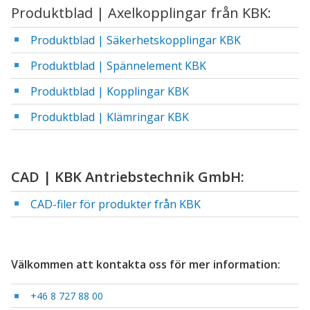
Produktblad | Axelkopplingar från KBK:
Produktblad | Säkerhetskopplingar KBK
Produktblad | Spännelement KBK
Produktblad | Kopplingar KBK
Produktblad | Klämringar KBK
CAD | KBK Antriebstechnik GmbH:
CAD-filer för produkter från KBK
Välkommen att kontakta oss för mer information:
+46 8 727 88 00