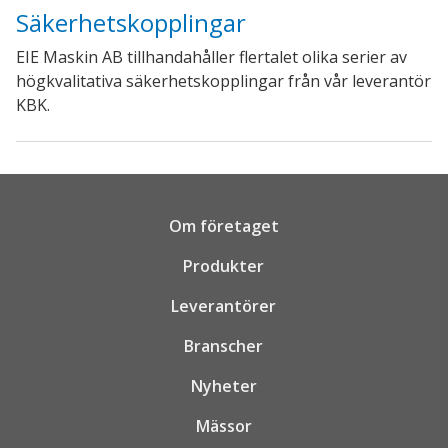
Säkerhetskopplingar
EIE Maskin AB tillhandahåller flertalet olika serier av
högkvalitativa säkerhetskopplingar från vår leverantör
KBK.
Om företaget
Produkter
Leverantörer
Branscher
Nyheter
Mässor