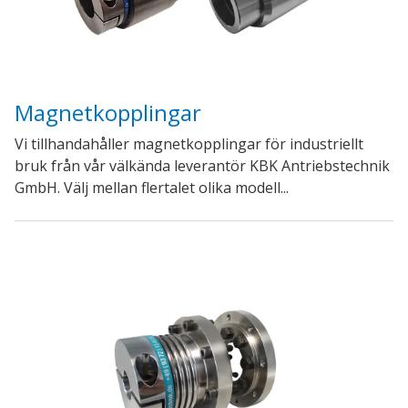
Magnetkopplingar
Vi tillhandahåller magnetkopplingar för industriellt
bruk från vår välkända leverantör KBK Antriebstechnik
GmbH. Välj mellan flertalet olika modell...