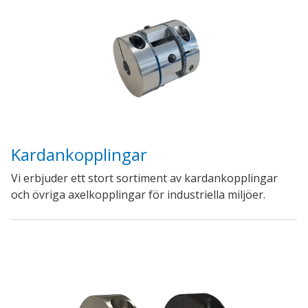
Kardankopplingar
Vi erbjuder ett stort sortiment av kardankopplingar
och övriga axelkopplingar för industriella miljöer.