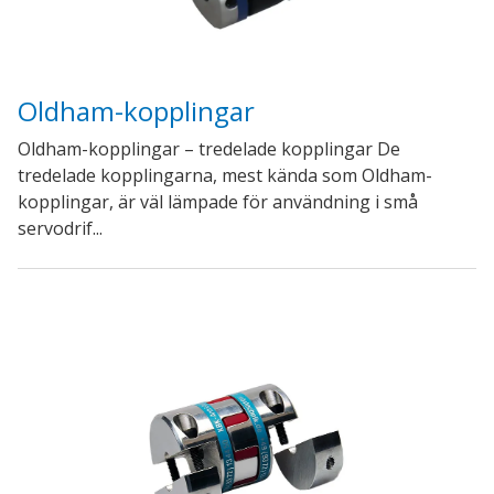
Oldham-kopplingar
Oldham-kopplingar – tredelade kopplingar De
tredelade kopplingarna, mest kända som Oldham-
kopplingar, är väl lämpade för användning i små
servodrif...