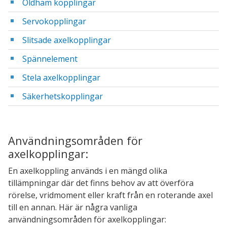
Oldham kopplingar
Servokopplingar
Slitsade axelkopplingar
Spännelement
Stela axelkopplingar
Säkerhetskopplingar
Användningsområden för
axelkopplingar:
En axelkoppling används i en mängd olika
tillämpningar där det finns behov av att överföra
rörelse, vridmoment eller kraft från en roterande axel
till en annan. Här är några vanliga
användningsområden för axelkopplingar: