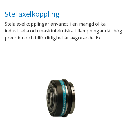
Stel axelkoppling
Stela axelkopplingar används i en mängd olika
industriella och maskintekniska tillämpningar där hög
precision och tillförlitlighet är avgörande. Ex...