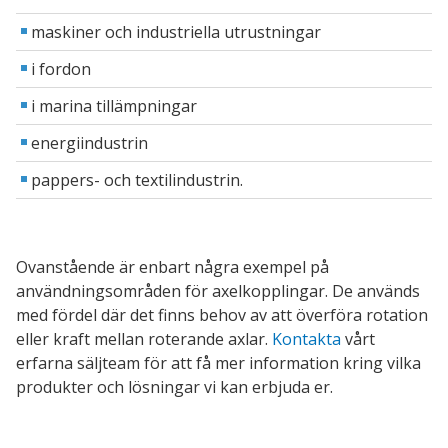
maskiner och industriella utrustningar
i fordon
i marina tillämpningar
energiindustrin
pappers- och textilindustrin.
Ovanstående är enbart några exempel på
användningsområden för axelkopplingar. De används
med fördel där det finns behov av att överföra rotation
eller kraft mellan roterande axlar.
Kontakta
vårt
erfarna säljteam för att få mer information kring vilka
produkter och lösningar vi kan erbjuda er.