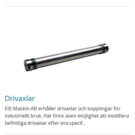
Drivaxlar
EIE Maskin AB erhåller drivaxlar och kopplingar för
industriellt bruk. Här finns även möjlighet att modifiera
befintliga drivaxlar efter era specif...