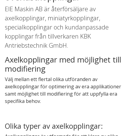
EIE Maskin AB är återförsäljare av
axelkopplingar, miniatyrkopplingar,
specialkopplingar och kundanpassade
kopplingar från tillverkaren KBK
Antriebstechnik GmbH.
Axelkopplingar med möjlighet till
modifiering
Välj mellan ett flertal olika utföranden av
axelkopplingar för optimering av era applikationer
samt möjlighet till modifiering för att uppfylla era
specifika behov.
Olika typer av axelkopplingar: