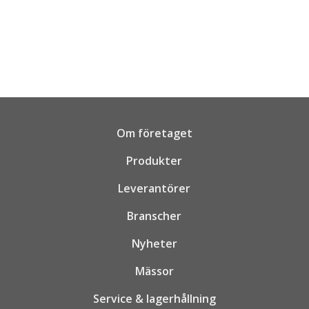
Om företaget
Produkter
Leverantörer
Branscher
Nyheter
Mässor
Service & lagerhållning