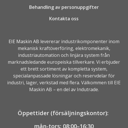
Behandling av personuppgifter
Kontakta oss
EIE Maskin AB
levererar industrikomponenter inom
mekanisk kraftöverföring, elektromekanik,
industriautomation
och linjära system från
marknadsledande europeiska tillverkare. Vi erbjuder
ett brett sortiment av kompletta system,
specialanpassade lösningar och reservdelar för
industri, lager, verkstad med flera. Välkommen till EIE
Maskin AB – en del av
Indutrade.
Öppettider (försäljningskontor):
mån-tors: 08:00–16:30