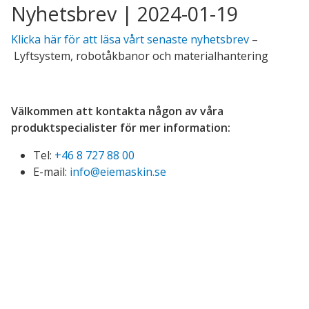
Nyhetsbrev | 2024-01-19
Klicka här för att läsa vårt senaste nyhetsbrev
–
Lyftsystem, robotåkbanor och materialhantering
Välkommen att kontakta någon av våra
produktspecialister för mer information:
Tel:
+46 8 727 88 00
E-mail:
info@eiemaskin.se