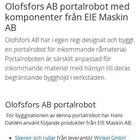
Olofsfors AB portalrobot med
komponenter från EIE Maskin
AB
Olofsfors AB har i egen regi designat och byggt
en portalrobot för inkommande råmaterial.
Portalroboten är särskilt anpassad för
inkommande material med hänsyn till deras
begränsande bygghöjd i verkstaden.
Olofsfors AB portalrobot
För byggnationen av denna portalrobot har Hans
Dahlén använt följande produkter från EIE Maskin AB:
Skenor och rullar
från leverantör
Winkel GmbH