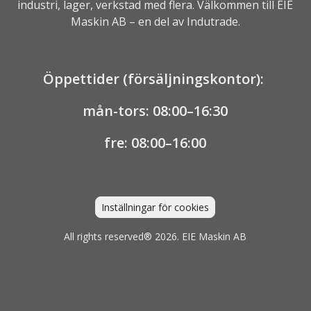
industri, lager, verkstad med flera. Välkommen till EIE
Maskin AB – en del av
Indutrade.
Öppettider (försäljningskontor):
mån-tors: 08:00–16:30
fre: 08:00–16:00
Inställningar för cookies
All rights reserved® 2026. EIE Maskin AB