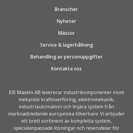
Branscher
Nyheter
Mässor
Service & lagerhållning
Behandling av personuppgifter
Kontakta oss
EIE Maskin AB
levererar industrikomponenter inom
mekanisk kraftöverföring, elektromekanik,
industriautomation
och linjära system från
marknadsledande europeiska tillverkare. Vi erbjuder
ett brett sortiment av kompletta system,
specialanpassade lösningar och reservdelar för