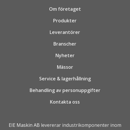
Om företaget
Produkter
Leverantörer
Branscher
Nyheter
Mässor
Service & lagerhållning
Behandling av personuppgifter
Kontakta oss
EIE Maskin AB
levererar industrikomponenter inom