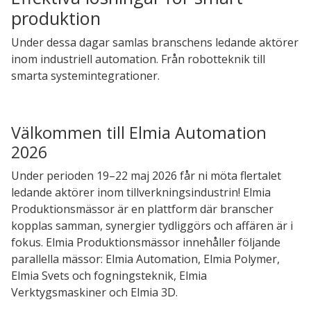
produktion
Under dessa dagar samlas branschens ledande aktörer
inom industriell automation. Från robotteknik till
smarta systemintegrationer.
Välkommen till Elmia Automation
2026
Under perioden 19–22 maj 2026 får ni möta flertalet
ledande aktörer inom tillverkningsindustrin! Elmia
Produktionsmässor är en plattform där branscher
kopplas samman, synergier tydliggörs och affären är i
fokus. Elmia Produktionsmässor innehåller följande
parallella mässor: Elmia Automation, Elmia Polymer,
Elmia Svets och fogningsteknik, Elmia
Verktygsmaskiner och Elmia 3D.