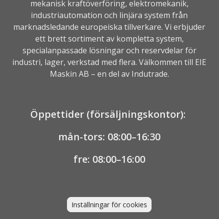
mekanisk kraftöverföring, elektromekanik,
industriautomation
och linjära system från
marknadsledande europeiska tillverkare. Vi erbjuder
ett brett sortiment av kompletta system,
specialanpassade lösningar och reservdelar för
industri, lager, verkstad med flera. Välkommen till EIE
Maskin AB – en del av
Indutrade.
Öppettider (försäljningskontor):
mån-tors: 08:00–16:30
fre: 08:00–16:00
Inställningar för cookies