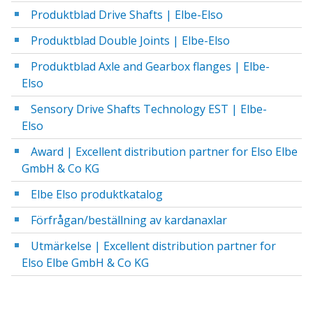
Produktblad Drive Shafts | Elbe-Elso
Produktblad Double Joints | Elbe-Elso
Produktblad Axle and Gearbox flanges | Elbe-
Elso
Sensory Drive Shafts Technology EST | Elbe-
Elso
Award | Excellent distribution partner for Elso Elbe
GmbH & Co KG
Elbe Elso produktkatalog
Förfrågan/beställning av kardanaxlar
Utmärkelse | Excellent distribution partner for
Elso Elbe GmbH & Co KG