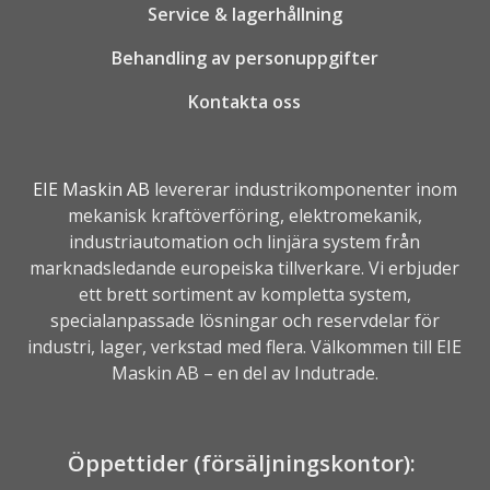
Service & lagerhållning
Behandling av personuppgifter
Kontakta oss
EIE Maskin AB
levererar industrikomponenter inom
mekanisk kraftöverföring, elektromekanik,
industriautomation
och linjära system från
marknadsledande europeiska tillverkare. Vi erbjuder
ett brett sortiment av kompletta system,
specialanpassade lösningar och reservdelar för
industri, lager, verkstad med flera. Välkommen till EIE
Maskin AB – en del av
Indutrade.
Öppettider (försäljningskontor):