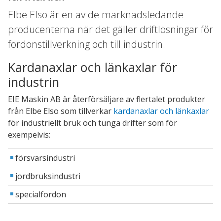
Elbe Elso är en av de marknadsledande
producenterna när det gäller driftlösningar för
fordonstillverkning och till industrin.
Kardanaxlar och länkaxlar för
industrin
EIE Maskin AB är återförsäljare av flertalet produkter
från Elbe Elso som tillverkar
kardanaxlar och länkaxlar
för industriellt bruk och tunga drifter som för
exempelvis:
försvarsindustri
jordbruksindustri
specialfordon