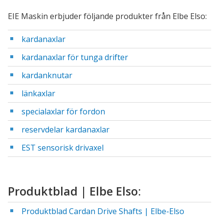
EIE Maskin erbjuder följande produkter från Elbe Elso:
kardanaxlar
kardanaxlar för tunga drifter
kardanknutar
länkaxlar
specialaxlar för fordon
reservdelar kardanaxlar
EST sensorisk drivaxel
Produktblad | Elbe Elso:
Produktblad Cardan Drive Shafts | Elbe-Elso