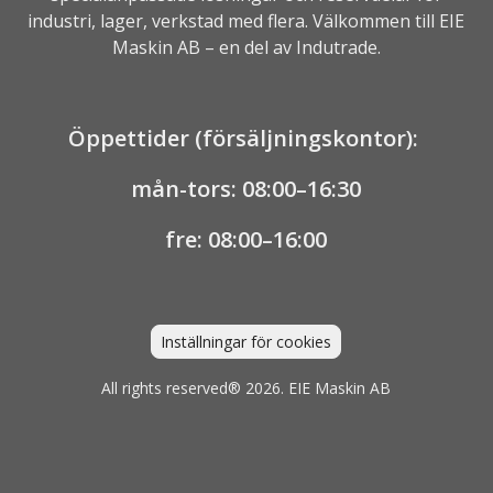
industri, lager, verkstad med flera. Välkommen till EIE
Maskin AB – en del av
Indutrade.
Öppettider (försäljningskontor):
mån-tors: 08:00–16:30
fre: 08:00–16:00
Inställningar för cookies
All rights reserved® 2026. EIE Maskin AB