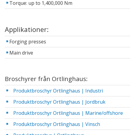
Torque: up to 1,400,000 Nm
Applikationer:
Forging presses
Main drive
Broschyrer från Ortlinghaus:
Produktbroschyr Ortlinghaus | Industri
Produktbroschyr Ortlinghaus | Jordbruk
Produktbroschyr Ortlinghaus | Marine/offshore
Produktbroschyr Ortlinghaus | Vinsch