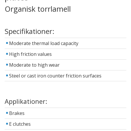
Organisk torrlamell
Specifikationer:
Moderate thermal load capacity
High friction values
Moderate to high wear
Steel or cast iron counter friction surfaces
Applikationer:
Brakes
E clutches