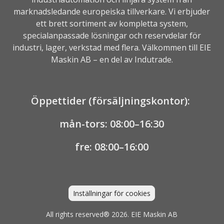
marknadsledande europeiska tillverkare. Vi erbjuder
ett brett sortiment av kompletta system,
specialanpassade lösningar och reservdelar för
industri, lager, verkstad med flera. Välkommen till EIE
Maskin AB – en del av
Indutrade.
Öppettider (försäljningskontor):
mån-tors: 08:00–16:30
fre: 08:00–16:00
Inställningar för cookies
All rights reserved® 2026. EIE Maskin AB