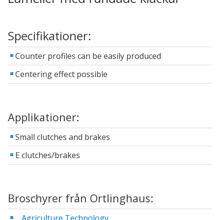
Specifikationer:
Counter profiles can be easily produced
Centering effect possible
Applikationer:
Small clutches and brakes
E clutches/brakes
Broschyrer från Ortlinghaus:
Agriculture Technology