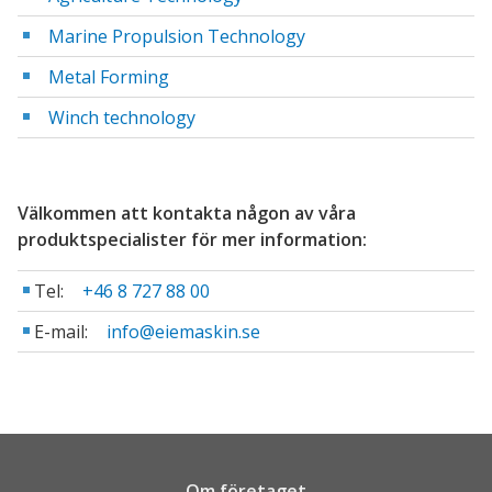
Marine Propulsion Technology
Metal Forming
Winch technology
Välkommen att kontakta någon av våra
produktspecialister för mer information:
Tel:
+46 8 727 88 00
E-mail:
info@eiemaskin.se
Om företaget