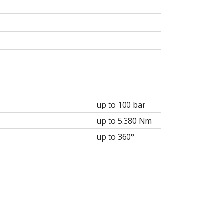
up to 100 bar
up to 5.380 Nm
up to 360°