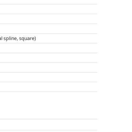
l spline, square)