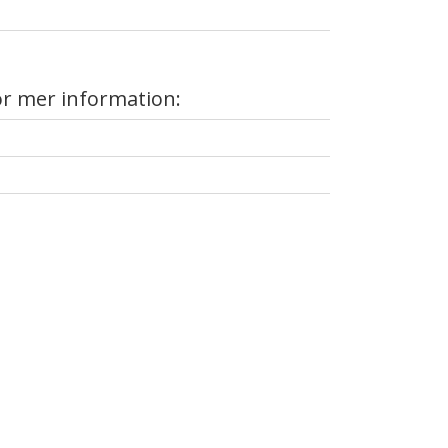
ör mer information: