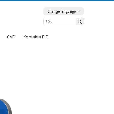
Change language
Sök
CAD
Kontakta EIE