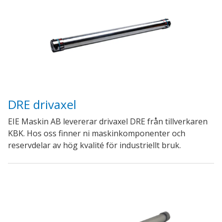
DRE drivaxel
EIE Maskin AB levererar drivaxel DRE från tillverkaren
KBK. Hos oss finner ni maskinkomponenter och
reservdelar av hög kvalité för industriellt bruk.