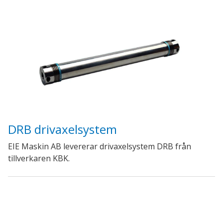
DRB drivaxelsystem
EIE Maskin AB levererar drivaxelsystem DRB från
tillverkaren KBK.