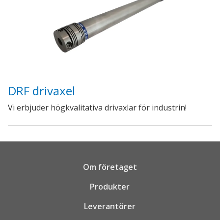
DRF drivaxel
Vi erbjuder högkvalitativa drivaxlar för industrin!
Om företaget
Produkter
Leverantörer