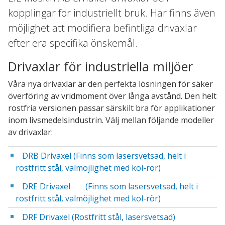
kopplingar för industriellt bruk. Här finns även
möjlighet att modifiera befintliga drivaxlar
efter era specifika önskemål.
Drivaxlar för industriella miljöer
Våra nya drivaxlar är den perfekta lösningen för säker
överföring av vridmoment över långa avstånd. Den helt
rostfria versionen passar särskilt bra för applikationer
inom livsmedelsindustrin. Välj mellan följande modeller
av drivaxlar:
DRB Drivaxel (Finns som lasersvetsad, helt i
rostfritt stål, valmöjlighet med kol-rör)
DRE Drivaxel
(Finns som lasersvetsad, helt i
rostfritt stål, valmöjlighet med kol-rör)
DRF Drivaxel (Rostfritt stål, lasersvetsad)