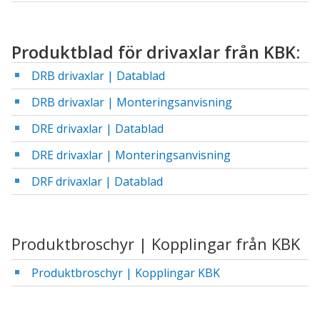
Produktblad för drivaxlar från KBK:
DRB drivaxlar | Datablad
DRB drivaxlar | Monteringsanvisning
DRE drivaxlar | Datablad
DRE drivaxlar | Monteringsanvisning
DRF drivaxlar | Datablad
Produktbroschyr | Kopplingar från KBK
Produktbroschyr | Kopplingar KBK