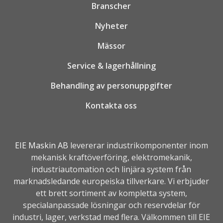
Branscher
Nyheter
Mässor
Service & lagerhållning
Behandling av personuppgifter
Kontakta oss
EIE Maskin AB
levererar industrikomponenter inom
mekanisk kraftöverföring, elektromekanik,
industriautomation
och linjära system från
marknadsledande europeiska tillverkare. Vi erbjuder
ett brett sortiment av kompletta system,
specialanpassade lösningar och reservdelar för
industri, lager, verkstad med flera. Välkommen till EIE