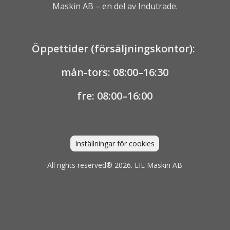
Maskin AB – en del av
Indutrade.
Öppettider (försäljningskontor):
mån-tors: 08:00–16:30
fre: 08:00–16:00
Inställningar för cookies
All rights reserved® 2026. EIE Maskin AB