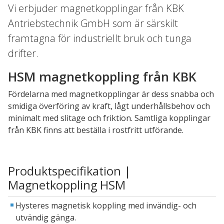
Vi erbjuder magnetkopplingar från KBK
Antriebstechnik GmbH som är särskilt
framtagna för industriellt bruk och tunga
drifter.
HSM magnetkoppling från KBK
Fördelarna med magnetkopplingar är dess snabba och
smidiga överföring av kraft, lågt underhållsbehov och
minimalt med slitage och friktion. Samtliga kopplingar
från KBK finns att beställa i rostfritt utförande.
Produktspecifikation |
Magnetkoppling HSM
Hysteres magnetisk koppling med invändig- och
utvändig gänga.