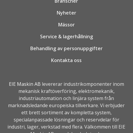
Branscher
Nyheter
Mässor
Service & lagerhållning
Behandling av personuppgifter
Kontakta oss
EIE Maskin AB
levererar industrikomponenter inom
mekanisk kraftöverföring, elektromekanik,
industriautomation
och linjära system från
marknadsledande europeiska tillverkare. Vi erbjuder
ett brett sortiment av kompletta system,
specialanpassade lösningar och reservdelar för
industri, lager, verkstad med flera. Välkommen till EIE