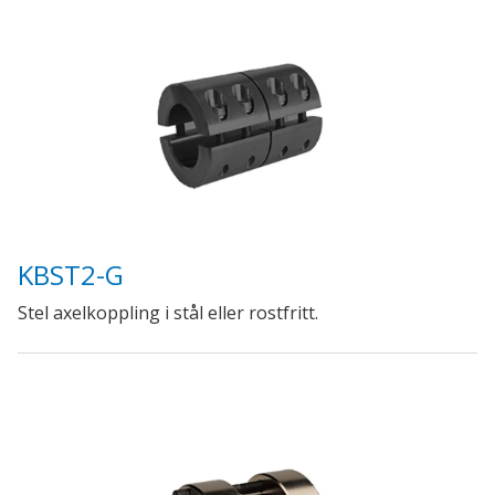
KBST2-G
Stel axelkoppling i stål eller rostfritt.