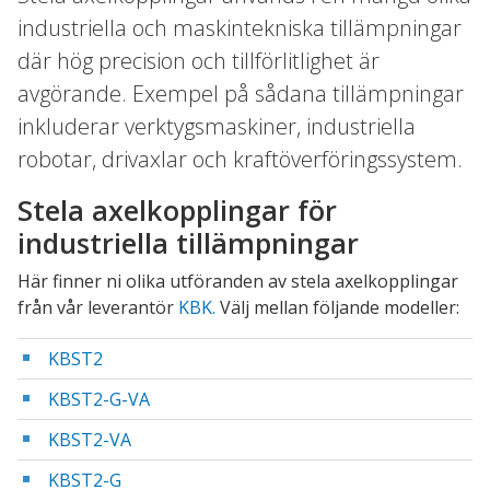
industriella och maskintekniska tillämpningar
där hög precision och tillförlitlighet är
avgörande. Exempel på sådana tillämpningar
inkluderar verktygsmaskiner, industriella
robotar, drivaxlar och kraftöverföringssystem.
Stela axelkopplingar för
industriella tillämpningar
Här finner ni olika utföranden av stela axelkopplingar
från vår leverantör
KBK.
Välj mellan följande modeller:
KBST2
KBST2-G-VA
KBST2-VA
KBST2-G