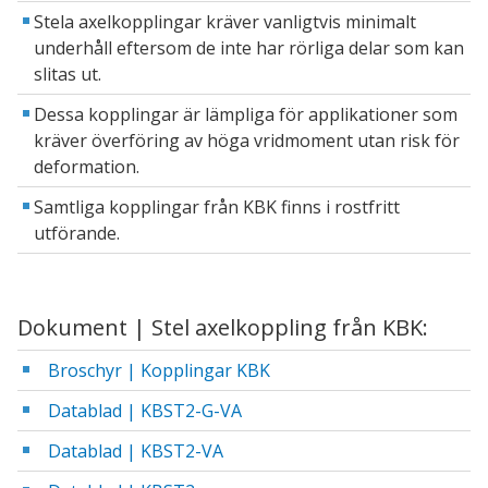
Stela axelkopplingar kräver vanligtvis minimalt
underhåll eftersom de inte har rörliga delar som kan
slitas ut.
Dessa kopplingar är lämpliga för applikationer som
kräver överföring av höga vridmoment utan risk för
deformation.
Samtliga kopplingar från KBK finns i rostfritt
utförande.
Dokument | Stel axelkoppling från KBK:
Broschyr | Kopplingar KBK
Datablad | KBST2-G-VA
Datablad | KBST2-VA