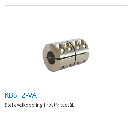
KBST2-VA
Stel axelkoppling i rostfritt stål.