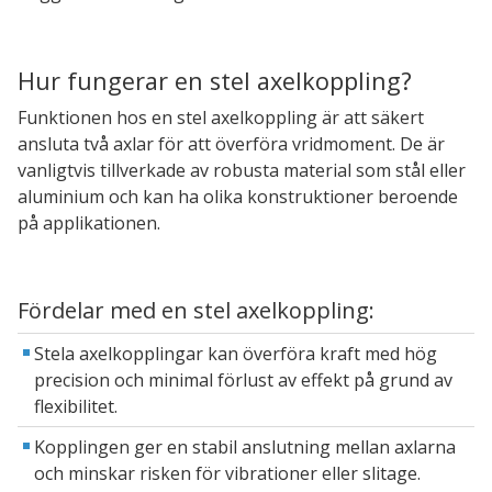
Hur fungerar en stel axelkoppling?
Funktionen hos en stel axelkoppling är att säkert
ansluta två axlar för att överföra vridmoment. De är
vanligtvis tillverkade av robusta material som stål eller
aluminium och kan ha olika konstruktioner beroende
på applikationen.
Fördelar med en stel axelkoppling:
Stela axelkopplingar kan överföra kraft med hög
precision och minimal förlust av effekt på grund av
flexibilitet.
Kopplingen ger en stabil anslutning mellan axlarna
och minskar risken för vibrationer eller slitage.