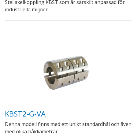
Stel axelkoppling KBST som är särskilt anpassad för
industriella miljöer.
KBST2-G-VA
Denna modell finns med ett unikt standardhål och även
med olika håldiametrar.