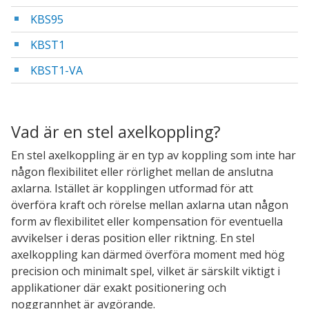
KBS95
KBST1
KBST1-VA
Vad är en stel axelkoppling?
En stel axelkoppling är en typ av koppling som inte har
någon flexibilitet eller rörlighet mellan de anslutna
axlarna. Istället är kopplingen utformad för att
överföra kraft och rörelse mellan axlarna utan någon
form av flexibilitet eller kompensation för eventuella
avvikelser i deras position eller riktning. En stel
axelkoppling kan därmed överföra moment med hög
precision och minimalt spel, vilket är särskilt viktigt i
applikationer där exakt positionering och
noggrannhet är avgörande.