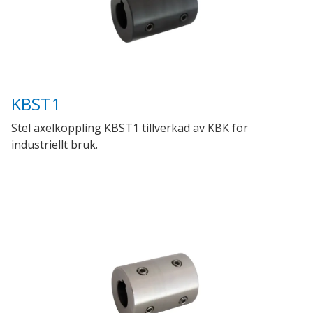
KBST1
Stel axelkoppling KBST1 tillverkad av KBK för
industriellt bruk.