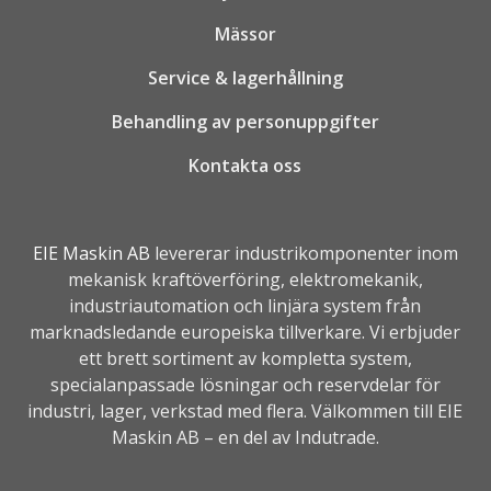
Mässor
Service & lagerhållning
Behandling av personuppgifter
Kontakta oss
EIE Maskin AB
levererar industrikomponenter inom
mekanisk kraftöverföring, elektromekanik,
industriautomation
och linjära system från
marknadsledande europeiska tillverkare. Vi erbjuder
ett brett sortiment av kompletta system,
specialanpassade lösningar och reservdelar för
industri, lager, verkstad med flera. Välkommen till EIE
Maskin AB – en del av
Indutrade.