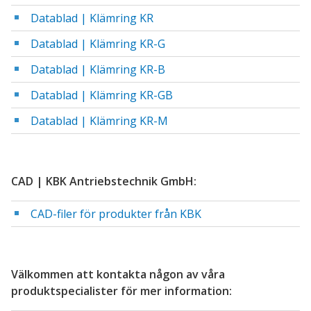
Datablad | Klämring KR
Datablad | Klämring KR-G
Datablad | Klämring KR-B
Datablad | Klämring KR-GB
Datablad | Klämring KR-M
CAD | KBK Antriebstechnik GmbH:
CAD-filer för produkter från KBK
Välkommen att kontakta någon av våra
produktspecialister för mer information: