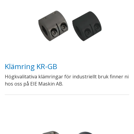
Klämring KR-GB
Högkvalitativa klämringar för industriellt bruk finner ni
hos oss på EIE Maskin AB.