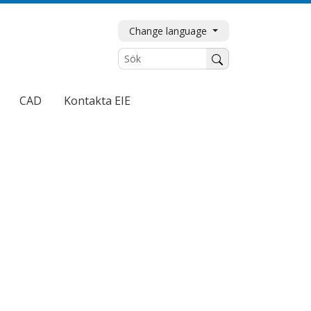
Change language
Sök
CAD
Kontakta EIE