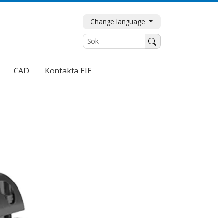
Change language
Sök
CAD
Kontakta EIE